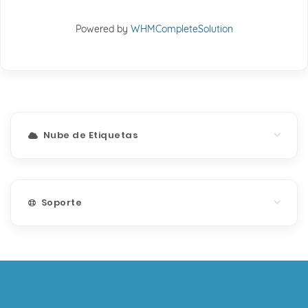
Powered by
WHMCompleteSolution
Nube de Etiquetas
Soporte