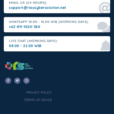
EMAIL US (24 HOURS):
support@riaucybersolution.net
WHATSAPP 10.00 - 16.00 WIB (WORKING DAYS):
+62-811-1020-360
LIVE CHAT (WORKING DAYS):
08.00 - 22.00 WIB
PRIVACY POLICY
TERMS OF SEVICE