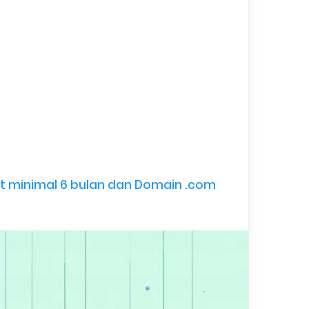
t minimal 6 bulan dan Domain .com