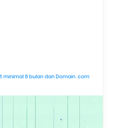
t minimal 6 bulan dan Domain .com