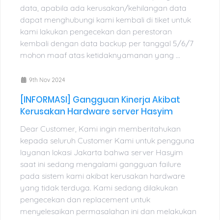
data, apabila ada kerusakan/kehilangan data
dapat menghubungi kami kembali di tiket untuk
kami lakukan pengecekan dan perestoran
kembali dengan data backup per tanggal 5/6/7
mohon maaf atas ketidaknyamanan yang ...
9th Nov 2024
[INFORMASI] Gangguan Kinerja Akibat
Kerusakan Hardware server Hasyim
Dear Customer, Kami ingin memberitahukan
kepada seluruh Customer Kami untuk pengguna
layanan lokasi Jakarta bahwa server Hasyim
saat ini sedang mengalami gangguan failure
pada sistem kami akibat kerusakan hardware
yang tidak terduga. Kami sedang dilakukan
pengecekan dan replacement untuk
menyelesaikan permasalahan ini dan melakukan