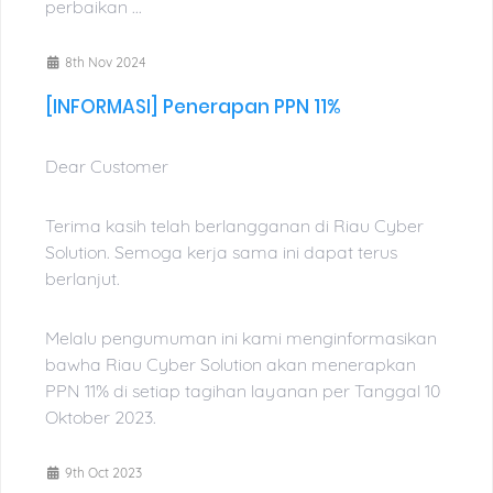
perbaikan ...
8th Nov 2024
[INFORMASI] Penerapan PPN 11%
Dear Customer
Terima kasih telah berlangganan di Riau Cyber
Solution. Semoga kerja sama ini dapat terus
berlanjut.
Melalu pengumuman ini kami menginformasikan
bawha Riau Cyber Solution akan menerapkan
PPN 11% di setiap tagihan layanan per Tanggal 10
Oktober 2023.
9th Oct 2023