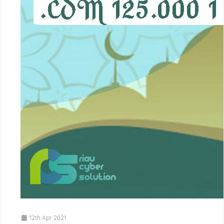
12th Apr 2021