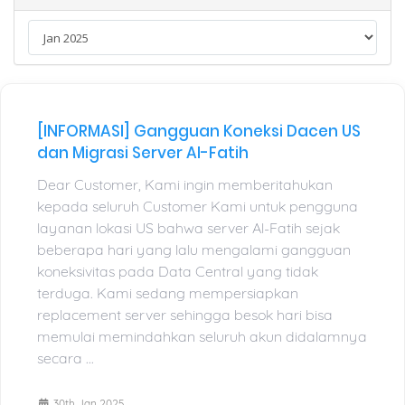
[INFORMASI] Gangguan Koneksi Dacen US
dan Migrasi Server Al-Fatih
Dear Customer, Kami ingin memberitahukan
kepada seluruh Customer Kami untuk pengguna
layanan lokasi US bahwa server Al-Fatih sejak
beberapa hari yang lalu mengalami gangguan
koneksivitas pada Data Central yang tidak
terduga. Kami sedang mempersiapkan
replacement server sehingga besok hari bisa
memulai memindahkan seluruh akun didalamnya
secara ...
30th Jan 2025