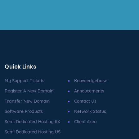
Quick Links
My Support Tickets
Knowledgebase
Register A New Domain
Annoucements
Transfer New Domain
Contact Us
Software Products
Network Status
Semi Dedicated Hosting IIX
Client Area
Semi Dedicated Hosting US