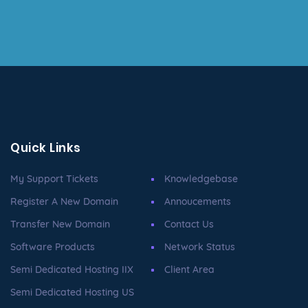
Quick Links
My Support Tickets
Knowledgebase
Register A New Domain
Annoucements
Transfer New Domain
Contact Us
Software Products
Network Status
Semi Dedicated Hosting IIX
Client Area
Semi Dedicated Hosting US