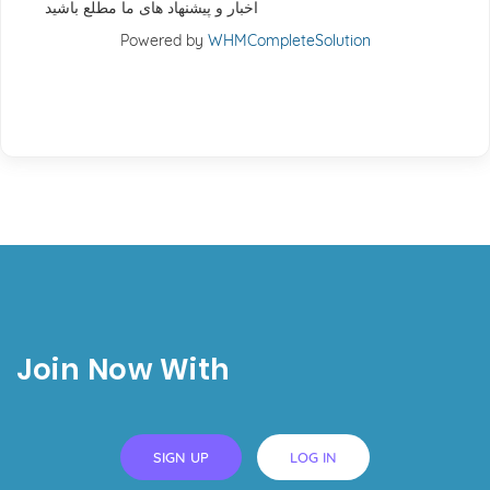
اخبار و پیشنهاد های ما مطلع باشید
Powered by
WHMCompleteSolution
Join Now With
SIGN UP
LOG IN