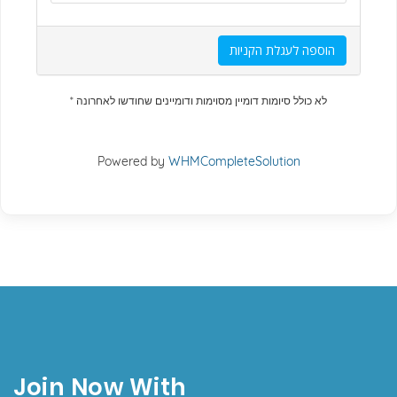
הוספה לעגלת הקניות
* לא כולל סיומות דומיין מסוימות ודומיינים שחודשו לאחרונה
Powered by
WHMCompleteSolution
Join Now With