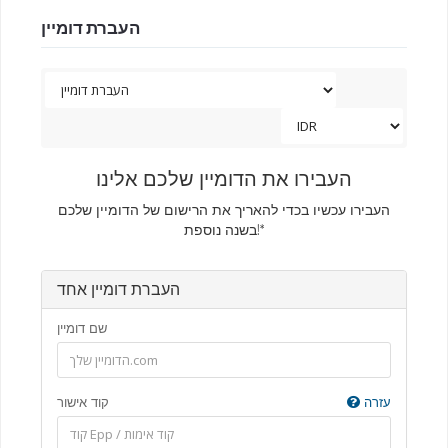
העברת דומיין
העבירו את הדומיין שלכם אלינו
העבירו עכשיו בכדי להאריך את הרישום של הדומיין שלכם
בשנה נוספת!*
העברת דומיין אחד
שם דומיין
עזרה
קוד אישור