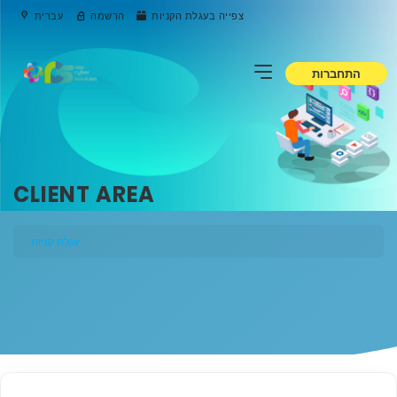
צפייה בעגלת הקניות
הרשמה
עברית
התחברות
CLIENT AREA
עגלת קניות