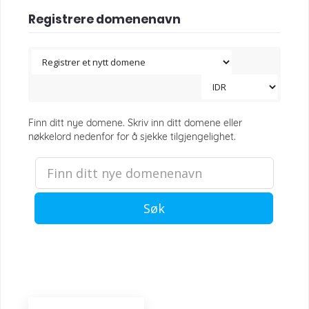
Registrere domenenavn
Finn ditt nye domene. Skriv inn ditt domene eller
nøkkelord nedenfor for å sjekke tilgjengelighet.
Søk