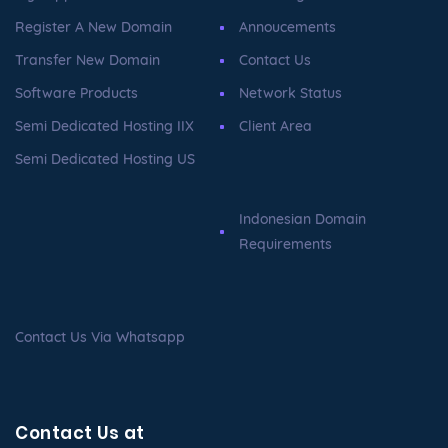
Register A New Domain
Annoucements
Transfer New Domain
Contact Us
Software Products
Network Status
Semi Dedicated Hosting IIX
Client Area
Semi Dedicated Hosting US
Indonesian Domain
Requirements
Contact Us Via Whatsapp
Contact Us at