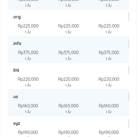
1 År
1 År
1 År
.org
Rp225,000
Rp225,000
Rp225,000
1 År
1 År
1 År
.info
Rp375,000
Rp375,000
Rp375,000
1 År
1 År
1 År
.biz
Rp220,000
Rp220,000
Rp220,000
1 År
1 År
1 År
.us
Rp160,000
Rp160,000
Rp160,000
1 År
1 År
1 År
.xyz
Rp190,000
Rp190,000
Rp190,000