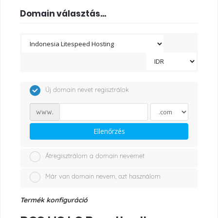
Domain választás...
Új domain nevet regisztrálok
www.
Ellenőrzés
Átregisztrálom a domain nevemet
Már van domain nevem, azt használom
Termék konfiguráció