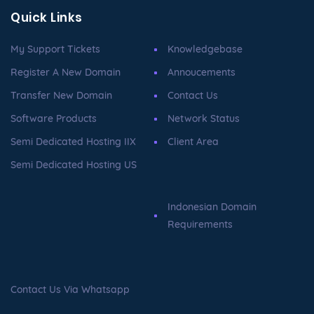
Quick Links
My Support Tickets
Knowledgebase
Register A New Domain
Annoucements
Transfer New Domain
Contact Us
Software Products
Network Status
Semi Dedicated Hosting IIX
Client Area
Semi Dedicated Hosting US
Indonesian Domain
Requirements
Contact Us Via Whatsapp